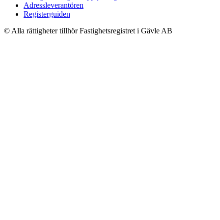
Adressleverantören
Registerguiden
© Alla rättigheter tillhör Fastighetsregistret i Gävle AB