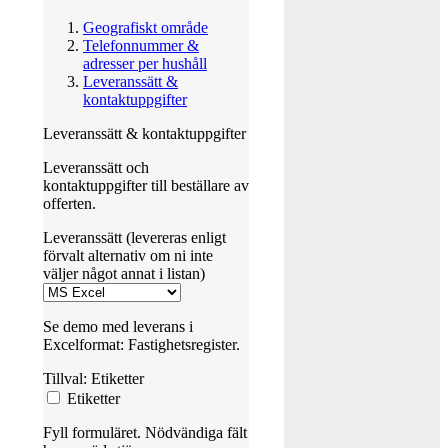
Geografiskt område
Telefonnummer &
adresser per hushåll
Leveranssätt &
kontaktuppgifter
Leveranssätt & kontaktuppgifter
Leveranssätt och
kontaktuppgifter till beställare av
offerten.
Leveranssätt (levereras enligt
förvalt alternativ om ni inte
väljer något annat i listan)
Se demo med leverans i
Excelformat: Fastighetsregister.
Tillval: Etiketter
Etiketter
Fyll formuläret. Nödvändiga fält