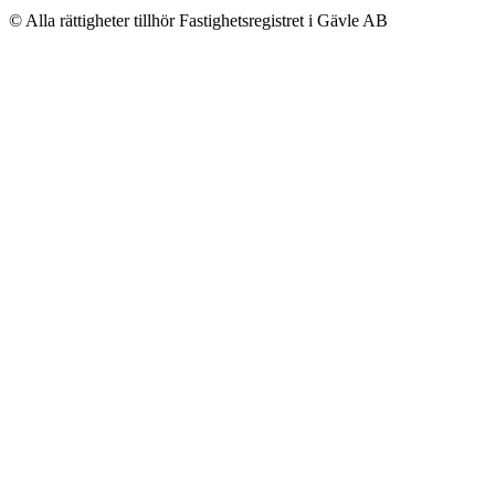
© Alla rättigheter tillhör Fastighetsregistret i Gävle AB