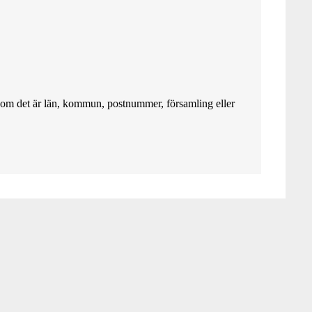
 om det är län, kommun, postnummer, församling eller