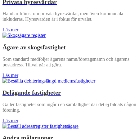
Privata hyresvärdar
Handlar främst om privata hyresvärdar, men även kommunala
inkluderas. Hyresvärden är i fokus för urvalet.
Läs mer
Ägare av skogsfastighet
Som standard medföljer ägarens namn/företagsnamn och ägarens
postadress. Tillval går att göra.
Läs mer
Delägande fastigheter
Gäller fastigheter som ingår i en samfällighet där det ej bildats någon
förening.
Läs mer
Andra målgrupper