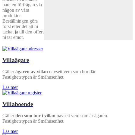
bara en förfrågan via
någon av våra
produkter.
Beställningen görs
först efter det att ni
tackat ja till den offert
ni tar emot.
Villaägare
Gäller
ägaren av villan
oavsett vem som bor där.
Fastighetstypen är Småhusenhet.
Läs mer
Villaboende
Gäller
den som bor i villan
oavsett vem som är ägaren.
Fastighetstypen är Småhusenhet.
Läs mer