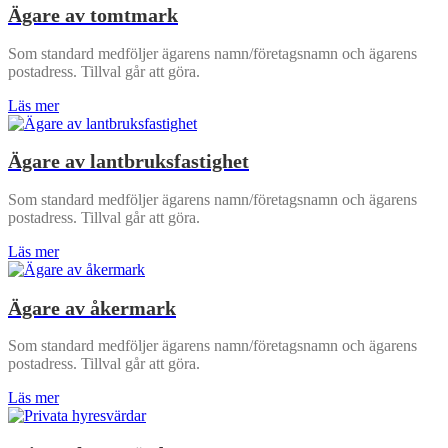
Ägare av tomtmark
Som standard medföljer ägarens namn/företagsnamn och ägarens
postadress. Tillval går att göra.
Läs mer
Ägare av lantbruksfastighet
Som standard medföljer ägarens namn/företagsnamn och ägarens
postadress. Tillval går att göra.
Läs mer
Ägare av åkermark
Som standard medföljer ägarens namn/företagsnamn och ägarens
postadress. Tillval går att göra.
Läs mer