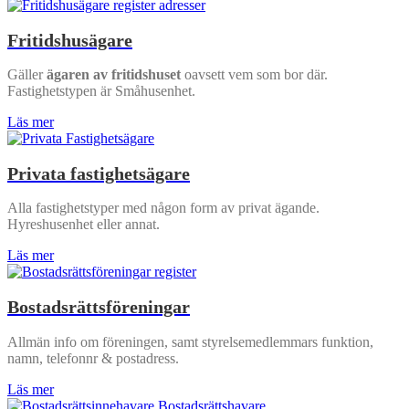
Fritidshusägare
Gäller
ägaren av fritidshuset
oavsett vem som bor där.
Fastighetstypen är Småhusenhet.
Läs mer
Privata fastighetsägare
Alla fastighetstyper med någon form av privat ägande.
Hyreshusenhet eller annat.
Läs mer
Bostadsrättsföreningar
Allmän info om föreningen, samt styrelsemedlemmars funktion,
namn, telefonnr & postadress.
Läs mer