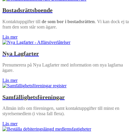
Bostadsrättsboende
Kontaktuppgifter till
de som bor i bostadsrätten
. Vi kan dock ej ta
fram den som står som ägare.
Läs mer
Nya Lagfarter
Prenumerera på Nya Lagfarter med information om nya lagfarna
ägare.
Läs mer
Samfällighetsföreningar
Allmän info om föreningen, samt kontaktuppgifter till minst en
styrelsemedlem (i vissa fall flera).
Läs mer