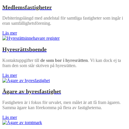
Medlemsfastigheter
Debiteringslängd med andelstal för samtliga fastigheter som ingår i
eran samfällighetsförening.
Läs mer
Hyresrättsboende
Kontaktuppgifter till
de som bor i hyresrätten
. Vi kan dock ej ta
fram den som står skriven på hyresrätten.
Läs mer
Ägare av hyresfastighet
Fastigheten är i fokus för urvalet, men målet är att få fram ägaren.
Samma ägare kan förekomma på flera av fastigheterna.
Läs mer