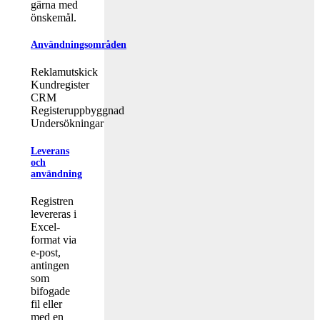
gärna med
önskemål.
Användningsområden
Reklamutskick
Kundregister
CRM
Registeruppbyggnad
Undersökningar
Leverans
och
användning
Registren
levereras i
Excel-
format via
e-post,
antingen
som
bifogade
fil eller
med en