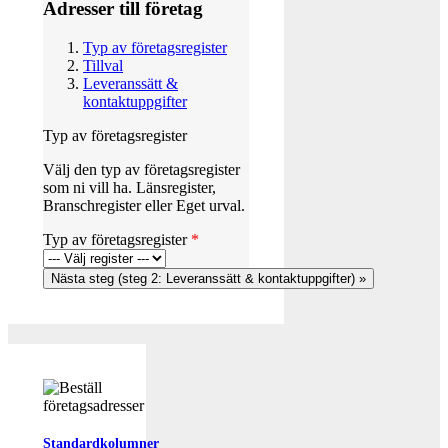
Adresser till företag
Typ av företagsregister
Tillval
Leveranssätt &
kontaktuppgifter
Typ av företagsregister
Välj den typ av företagsregister
som ni vill ha. Länsregister,
Branschregister eller Eget urval.
Typ av företagsregister
*
Standardkolumner