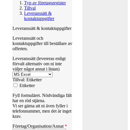
Typ av företagsregister
Tillval
Leveranssätt &
kontaktuppgifter
Leveranssätt & kontaktuppgifter
Leveranssätt och
kontaktuppgifter till beställare av
offerten.
Leveranssätt (levereras enligt
förvalt alternativ om ni inte
väljer något annat i listan)
Tillval: Etiketter
Etiketter
Fyll formuläret. Nödvändiga fält
har en röd stjärna.
Vi ser gärna att ni även fyller i
telefonnummer, men det är inget
krav.
Företag/Organisation/Annat
*