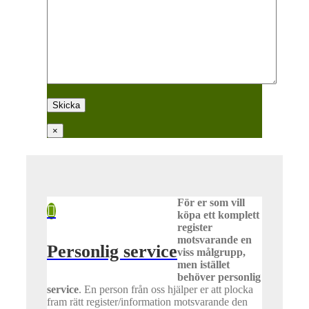
×
För er som vill
köpa ett komplett
register
motsvarande en
Personlig service
viss målgrupp,
men istället
behöver personlig
service
.
En person från oss hjälper er att plocka
fram rätt register/information motsvarande den