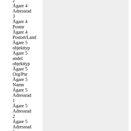
2
Ägare 4
Adressrad
3
Ägare 4
Postnr
Ägare 4
Postort/Land
Ägare 5
objekttyp
Ägare 5
andel
objekttyp
Ägare 5
Org/Pnr
Ägare 5
Namn
Ägare 5
Adressrad
1
Ägare 5
Adressrad
2
Ägare 5
Adressrad