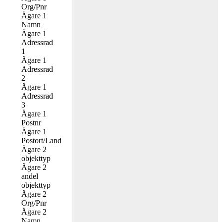
Org/Pnr
Ägare 1
Namn
Ägare 1
Adressrad
1
Ägare 1
Adressrad
2
Ägare 1
Adressrad
3
Ägare 1
Postnr
Ägare 1
Postort/Land
Ägare 2
objekttyp
Ägare 2
andel
objekttyp
Ägare 2
Org/Pnr
Ägare 2
Namn