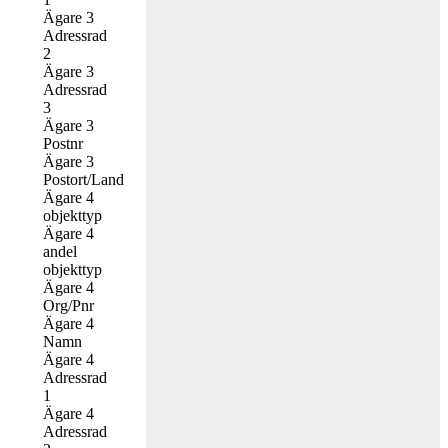
Ägare 3
Adressrad
2
Ägare 3
Adressrad
3
Ägare 3
Postnr
Ägare 3
Postort/Land
Ägare 4
objekttyp
Ägare 4
andel
objekttyp
Ägare 4
Org/Pnr
Ägare 4
Namn
Ägare 4
Adressrad
1
Ägare 4
Adressrad