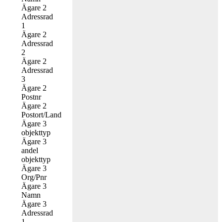
Ägare 2
Adressrad
1
Ägare 2
Adressrad
2
Ägare 2
Adressrad
3
Ägare 2
Postnr
Ägare 2
Postort/Land
Ägare 3
objekttyp
Ägare 3
andel
objekttyp
Ägare 3
Org/Pnr
Ägare 3
Namn
Ägare 3
Adressrad
1