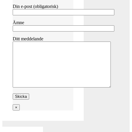
Din e-post (obligatorisk)
Ämne
Ditt meddelande
×