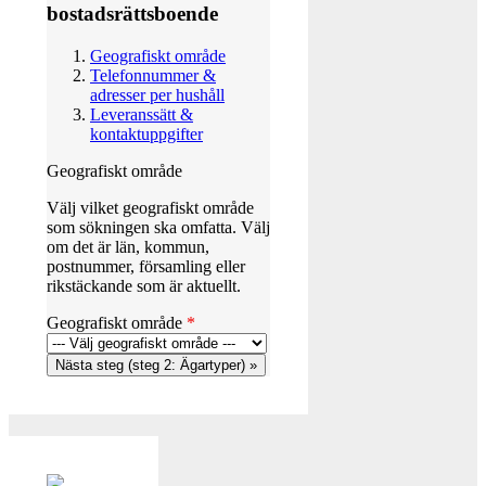
bostadsrättsboende
Geografiskt område
Telefonnummer &
adresser per hushåll
Leveranssätt &
kontaktuppgifter
Geografiskt område
Välj vilket geografiskt område
som sökningen ska omfatta. Välj
om det är län, kommun,
postnummer, församling eller
rikstäckande som är aktuellt.
Geografiskt område
*