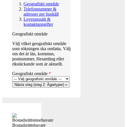
Geografiskt område
Telefonnummer &
adresser per hushåll
Leveranssätt &
kontaktuppgifter
Geografiskt område
Välj vilket geografiskt område
som sökningen ska omfatta. Välj
om det är län, kommun,
postnummer, församling eller
rikstäckande som är aktuellt.
Geografiskt område
*