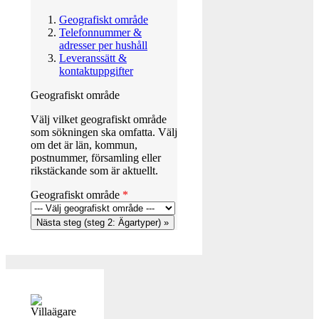
Geografiskt område
Telefonnummer &
adresser per hushåll
Leveranssätt &
kontaktuppgifter
Geografiskt område
Välj vilket geografiskt område
som sökningen ska omfatta. Välj
om det är län, kommun,
postnummer, församling eller
rikstäckande som är aktuellt.
Geografiskt område
*