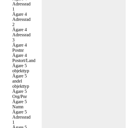
Adressrad
1
Ägare 4
Adressrad
2
Ägare 4
Adressrad
3
Ägare 4
Postnr
Ägare 4
Postort/Land
Ägare 5
objekttyp
Ägare 5
andel
objekttyp
Ägare 5
Org/Pnr
Ägare 5
Namn
Ägare 5
Adressrad
1
Ägare 5