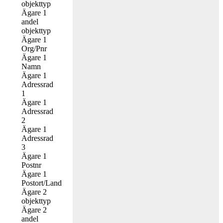
objekttyp
Ägare 1
andel
objekttyp
Ägare 1
Org/Pnr
Ägare 1
Namn
Ägare 1
Adressrad
1
Ägare 1
Adressrad
2
Ägare 1
Adressrad
3
Ägare 1
Postnr
Ägare 1
Postort/Land
Ägare 2
objekttyp
Ägare 2
andel