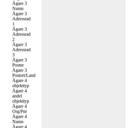
Ägare 3
Namn
Ägare 3
Adressrad
1
Ägare 3
Adressrad
2
Ägare 3
Adressrad
3
Ägare 3
Postnr
Ägare 3
Postort/Land
Ägare 4
objekttyp
Ägare 4
andel
objekttyp
Ägare 4
Org/Pnr
Ägare 4
Namn
Ägare 4