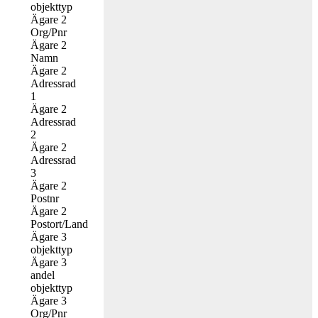
objekttyp
Ägare 2
Org/Pnr
Ägare 2
Namn
Ägare 2
Adressrad
1
Ägare 2
Adressrad
2
Ägare 2
Adressrad
3
Ägare 2
Postnr
Ägare 2
Postort/Land
Ägare 3
objekttyp
Ägare 3
andel
objekttyp
Ägare 3
Org/Pnr