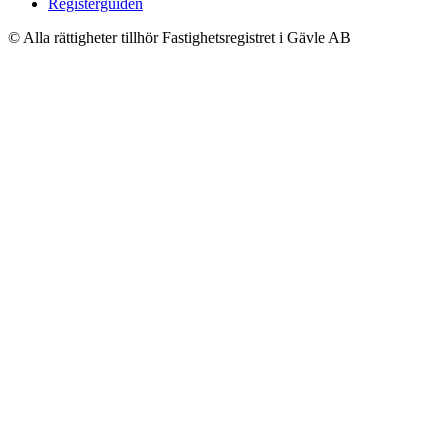
Registerguiden
© Alla rättigheter tillhör Fastighetsregistret i Gävle AB