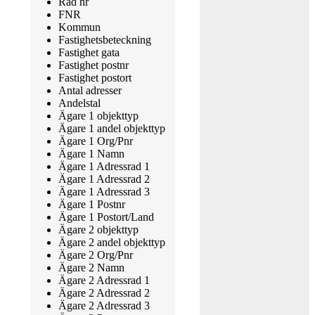
Rad nr
FNR
Kommun
Fastighetsbeteckning
Fastighet gata
Fastighet postnr
Fastighet postort
Antal adresser
Andelstal
Ägare 1 objekttyp
Ägare 1 andel objekttyp
Ägare 1 Org/Pnr
Ägare 1 Namn
Ägare 1 Adressrad 1
Ägare 1 Adressrad 2
Ägare 1 Adressrad 3
Ägare 1 Postnr
Ägare 1 Postort/Land
Ägare 2 objekttyp
Ägare 2 andel objekttyp
Ägare 2 Org/Pnr
Ägare 2 Namn
Ägare 2 Adressrad 1
Ägare 2 Adressrad 2
Ägare 2 Adressrad 3