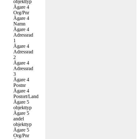
objekttyp
Ägare 4
Org/Pnr
Ägare 4
Namn
Ägare 4
Adressrad
1
Ägare 4
Adressrad
2
Ägare 4
Adressrad
3
Ägare 4
Postnr
Ägare 4
Postort/Land
Ägare 5
objekttyp
Ägare 5
andel
objekttyp
Ägare 5
Org/Pnr