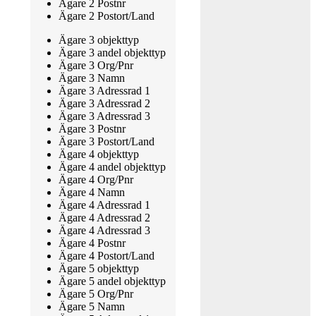
Ägare 2 Postnr
Ägare 2 Postort/Land
Ägare 3 objekttyp
Ägare 3 andel objekttyp
Ägare 3 Org/Pnr
Ägare 3 Namn
Ägare 3 Adressrad 1
Ägare 3 Adressrad 2
Ägare 3 Adressrad 3
Ägare 3 Postnr
Ägare 3 Postort/Land
Ägare 4 objekttyp
Ägare 4 andel objekttyp
Ägare 4 Org/Pnr
Ägare 4 Namn
Ägare 4 Adressrad 1
Ägare 4 Adressrad 2
Ägare 4 Adressrad 3
Ägare 4 Postnr
Ägare 4 Postort/Land
Ägare 5 objekttyp
Ägare 5 andel objekttyp
Ägare 5 Org/Pnr
Ägare 5 Namn