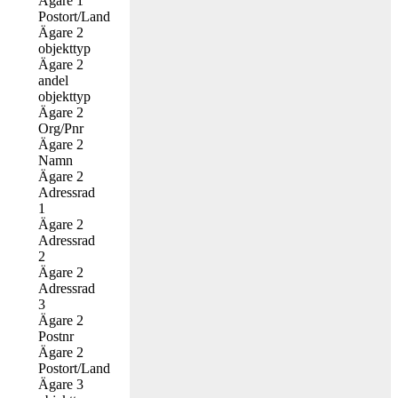
Ägare 1
Postort/Land
Ägare 2
objekttyp
Ägare 2
andel
objekttyp
Ägare 2
Org/Pnr
Ägare 2
Namn
Ägare 2
Adressrad
1
Ägare 2
Adressrad
2
Ägare 2
Adressrad
3
Ägare 2
Postnr
Ägare 2
Postort/Land
Ägare 3