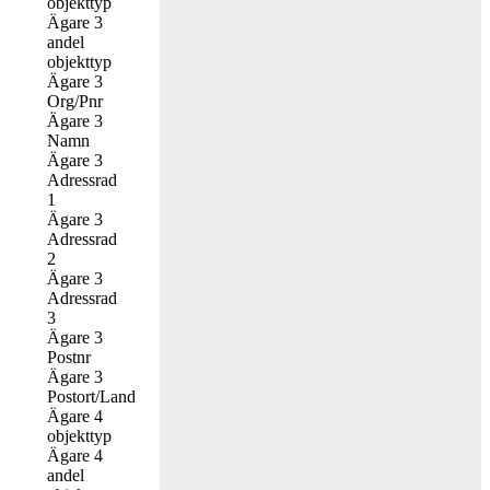
objekttyp
Ägare 3
andel
objekttyp
Ägare 3
Org/Pnr
Ägare 3
Namn
Ägare 3
Adressrad
1
Ägare 3
Adressrad
2
Ägare 3
Adressrad
3
Ägare 3
Postnr
Ägare 3
Postort/Land
Ägare 4
objekttyp
Ägare 4
andel