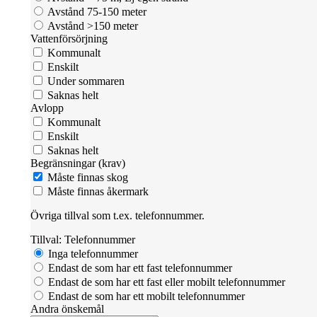
Avstånd 75-150 meter
Avstånd >150 meter
Vattenförsörjning
Kommunalt
Enskilt
Under sommaren
Saknas helt
Avlopp
Kommunalt
Enskilt
Saknas helt
Begränsningar (krav)
Måste finnas skog
Måste finnas åkermark
Övriga tillval som t.ex. telefonnummer.
Tillval: Telefonnummer
Inga telefonnummer
Endast de som har ett fast telefonnummer
Endast de som har ett fast eller mobilt telefonnummer
Endast de som har ett mobilt telefonnummer
Andra önskemål