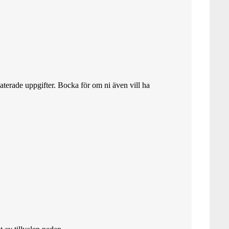
aterade uppgifter. Bocka för om ni även vill ha